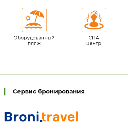
Оборудованный
СПА
пляж
центр
Сервис бронирования