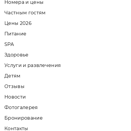
Номера и цены
Частным гостям
Цены 2026
Питание
SPA
Здоровье
Услуги и развлечения
Детям
Отзывы
Новости
Фотогалерея
Бронирование
Контакты