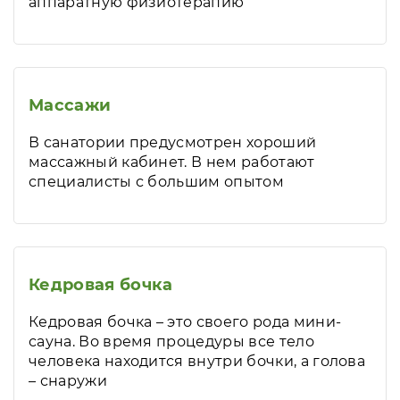
аппаратную физиотерапию
Массажи
В санатории предусмотрен хороший
массажный кабинет. В нем работают
специалисты с большим опытом
Кедровая бочка
Кедровая бочка – это своего рода мини-
сауна. Во время процедуры все тело
человека находится внутри бочки, а голова
– снаружи