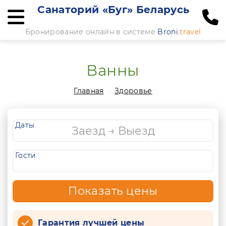
Санаторий «Буг» Беларусь
Бронирование онлайн в системе
Broni
.travel
Ванны
Главная
Здоровье
Даты
Гости
Показать цены
Гарантия лучшей цены