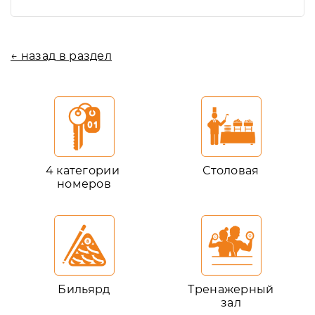
← назад в раздел
4 категории
Столовая
номеров
Бильярд
Тренажерный
зал