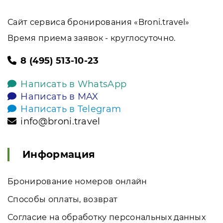
Сайт сервиса бронирования «Broni.travel»
Время приема заявок - круглосуточно.
8 (495) 513-10-23
Написать в WhatsApp
Написать в MAX
Написать в Telegram
info@broni.travel
Информация
Бронирование номеров онлайн
Способы оплаты, возврат
Согласие на обработку персональных данных