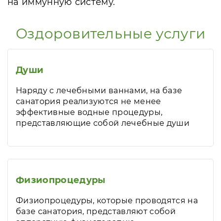
на иммунную систему.
Оздоровительные услуги
Души
Наряду с лечебными ваннами, на базе
санатория реализуются не менее
эффективные водные процедуры,
представляющие собой лечебные души
Физиопроцедуры
Физиопроцедуры, которые проводятся на
базе санатория, представляют собой