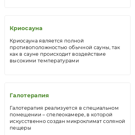
Криосауна
Криосауна является полной
противоположностью обычной сауны, так
как в сауне происходит воздействие
высокими температурами
Галотерапия
Галотерапия реализуется в специальном
помещении – спелеокамере, в которой
искусственно создан микроклимат соляной
пещеры