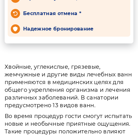
Бесплатная отмена *
Надежное бронирование
Хвойные, углекислые, грязевые,
жемчужные и другие виды лечебных ванн
применяются в медицинских целях для
общего укрепления организма и лечения
различных заболеваний. В санатории
предусмотрено 13 видов ванн.
Во время процедур гости смогут испытать
новые и необычные приятные ощущения.
Такие процедуры положительно влияют