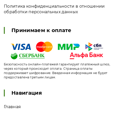
Политика конфиденциальности в отношении
обработки персональных данных
Принимаем к оплате
Безопасность онлайн-платежей гарантирует платёжный шлюз,
через который происходит оплата. Страница оплаты
поддерживает шифрование. Введенная информация не будет
предоставлена третьим лицам.
Навигация
Главная