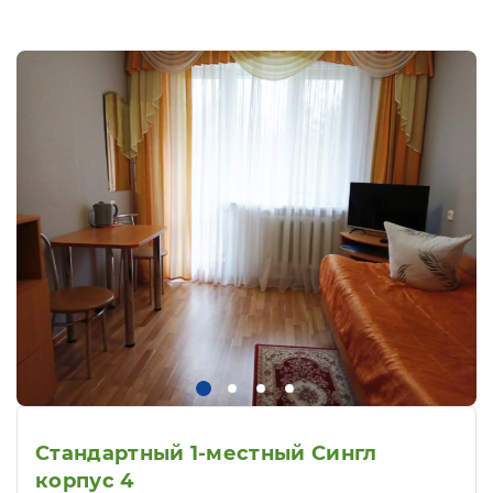
Стандартный 1-местный Сингл
корпус 4