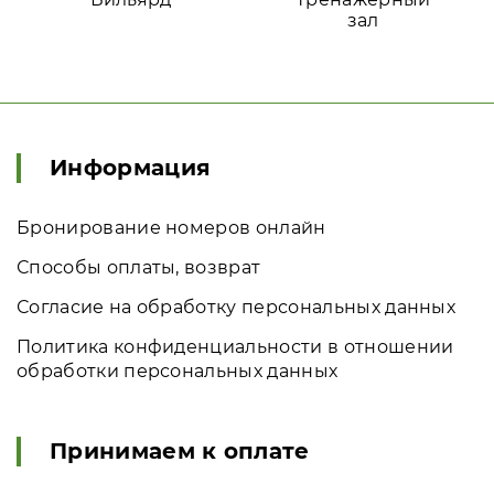
зал
Информация
Бронирование номеров онлайн
Способы оплаты, возврат
Согласие на обработку персональных данных
Политика конфиденциальности в отношении
обработки персональных данных
Принимаем к оплате