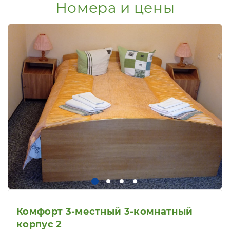
Номера и цены
Комфорт 3-местный 3-комнатный
корпус 2