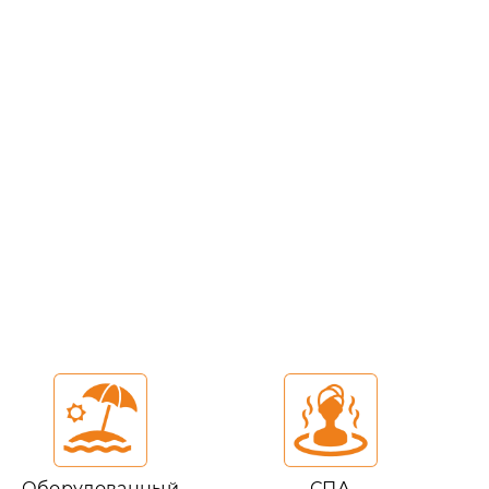
Оборудованный
СПА