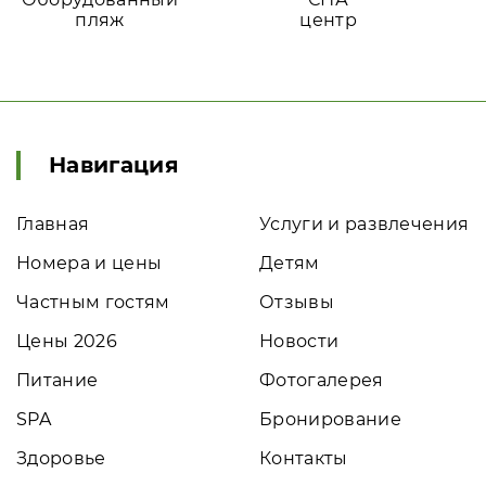
пляж
центр
Навигация
Главная
Услуги и развлечения
Номера и цены
Детям
Частным гостям
Отзывы
Цены 2026
Новости
Питание
Фотогалерея
SPA
Бронирование
Здоровье
Контакты