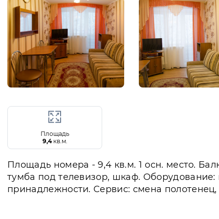
Площадь
9,4
кв.м.
Площадь номера - 9,4 кв.м. 1 осн. место. Ба
тумба под телевизор, шкаф. Оборудование: 
принадлежности. Сервис: смена полотенец, 