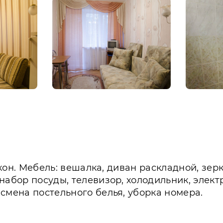
лкон. Мебель: вешалка, диван раскладной, зерк
набор посуды, телевизор, холодильник, элект
смена постельного белья, уборка номера.