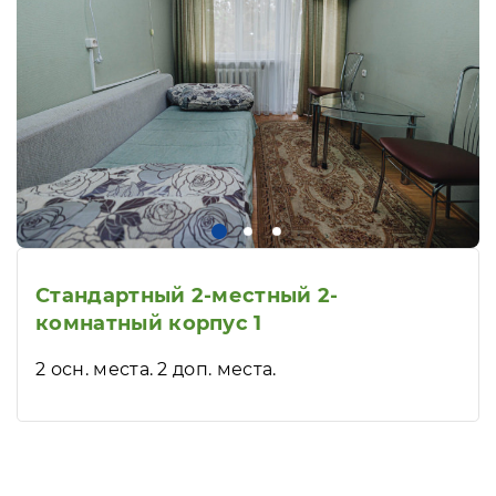
Стандартный 2-местный 2-
комнатный корпус 1
2 осн. места. 2 доп. места.