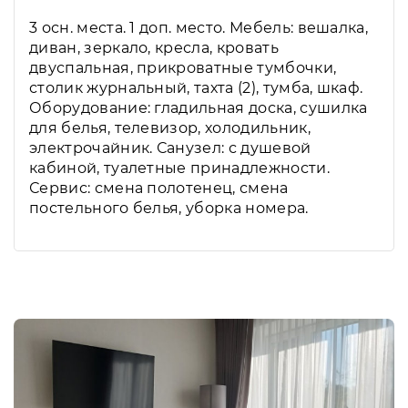
3 осн. места. 1 доп. место. Мебель: вешалка,
диван, зеркало, кресла, кровать
двуспальная, прикроватные тумбочки,
столик журнальный, тахта (2), тумба, шкаф.
Оборудование: гладильная доска, сушилка
для белья, телевизор, холодильник,
электрочайник. Санузел: с душевой
кабиной, туалетные принадлежности.
Сервис: смена полотенец, смена
постельного белья, уборка номера.