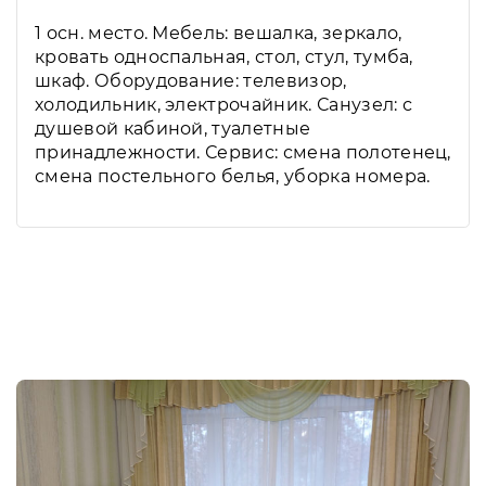
1 осн. место. Мебель: вешалка, зеркало,
кровать односпальная, стол, стул, тумба,
шкаф. Оборудование: телевизор,
холодильник, электрочайник. Санузел: с
душевой кабиной, туалетные
принадлежности. Сервис: смена полотенец,
смена постельного белья, уборка номера.