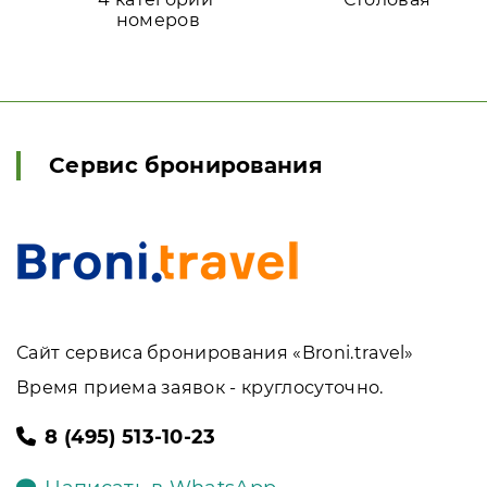
номеров
Сервис бронирования
Сайт сервиса бронирования «Broni.travel»
Время приема заявок - круглосуточно.
8 (495) 513-10-23