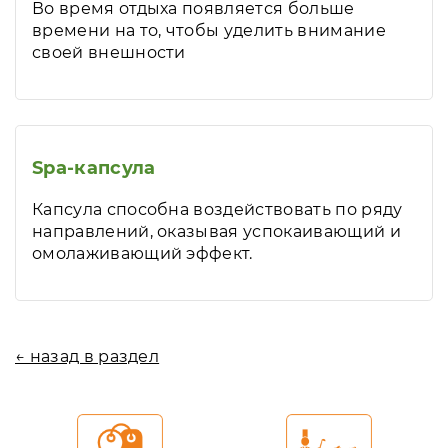
Во время отдыха появляется больше
времени на то, чтобы уделить внимание
своей внешности
Spa-капсула
Капсула способна воздействовать по ряду
направлений, оказывая успокаивающий и
омолаживающий эффект.
← назад в раздел