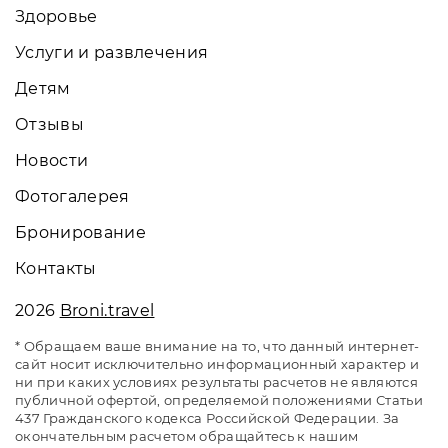
Здоровье
Услуги и развлечения
Детям
Отзывы
Новости
Фотогалерея
Бронирование
Контакты
2026
Broni.travel
* Обращаем ваше внимание на то, что данный интернет-
сайт носит исключительно информационный характер и
ни при каких условиях результаты расчетов не являются
публичной офертой, определяемой положениями Статьи
437 Гражданского кодекса Российской Федерации. За
окончательным расчетом обращайтесь к нашим