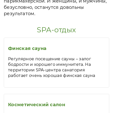
парикмахерской. И женщины, и мужчины,
безусловно, останутся довольны
результатом.
SPA-отдых
Финская сауна
Регулярное посещение сауны – залог
бодрости и хорошего иммунитета. На
территории SPA-центра санатория
работает очень хорошая финская сауна
Косметический салон