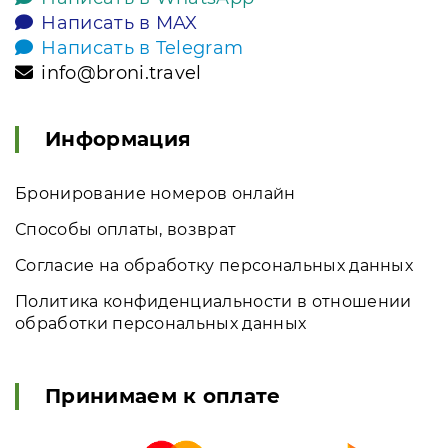
Написать в MAX
Написать в Telegram
info@broni.travel
Информация
Бронирование номеров онлайн
Способы оплаты, возврат
Согласие на обработку персональных данных
Политика конфиденциальности в отношении
обработки персональных данных
Принимаем к оплате