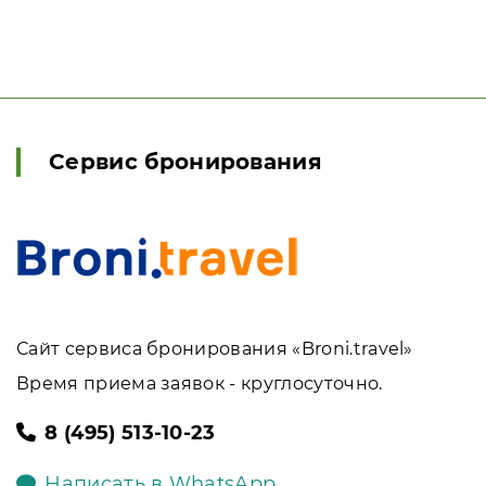
Сервис бронирования
Сайт сервиса бронирования «Broni.travel»
Время приема заявок - круглосуточно.
8 (495) 513-10-23
Написать в WhatsApp