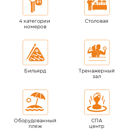
4 категории
Столовая
номеров
Бильярд
Тренажерный
зал
Оборудованный
СПА
пляж
центр