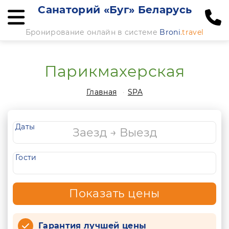
Санаторий «Буг» Беларусь
Бронирование онлайн в системе
Broni
.travel
Парикмахерская
Главная
SPA
Даты
Гости
Показать цены
Гарантия лучшей цены