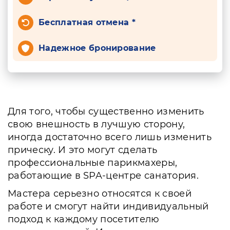
Бесплатная отмена *
Надежное бронирование
Для того, чтобы существенно изменить
свою внешность в лучшую сторону,
иногда достаточно всего лишь изменить
прическу. И это могут сделать
профессиональные парикмахеры,
работающие в SPA-центре санатория.
Мастера серьезно относятся к своей
работе и смогут найти индивидуальный
подход к каждому посетителю