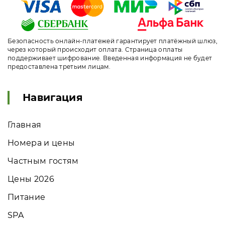
Безопасность онлайн-платежей гарантирует платёжный шлюз,
через который происходит оплата. Страница оплаты
поддерживает шифрование. Введенная информация не будет
предоставлена третьим лицам.
Навигация
Главная
Номера и цены
Частным гостям
Цены 2026
Питание
SPA