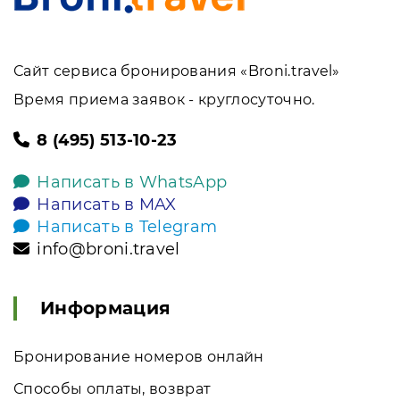
Сайт сервиса бронирования «Broni.travel»
Время приема заявок - круглосуточно.
8 (495) 513-10-23
Написать в WhatsApp
Написать в MAX
Написать в Telegram
info@broni.travel
Информация
Бронирование номеров онлайн
Способы оплаты, возврат