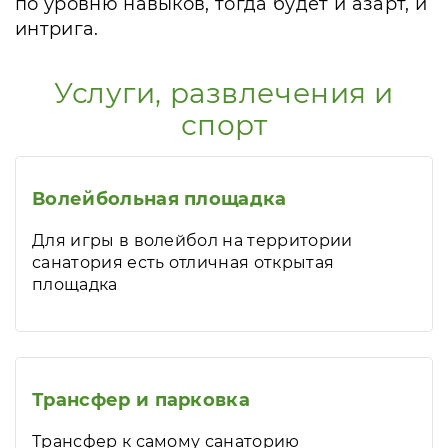
по уровню навыков, тогда будет и азарт, и
интрига.
Услуги, развлечения и
спорт
Волейбольная площадка
Для игры в волейбол на территории
санатория есть отличная открытая
площадка
Трансфер и парковка
Трансфер к самому санаторию