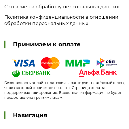
Согласие на обработку персональных данных
Политика конфиденциальности в отношении
обработки персональных данных
Принимаем к оплате
Безопасность онлайн-платежей гарантирует платёжный шлюз,
через который происходит оплата. Страница оплаты
поддерживает шифрование. Введенная информация не будет
предоставлена третьим лицам.
Навигация