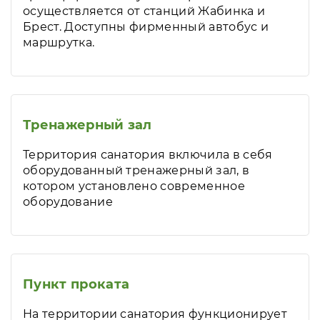
осуществляется от станций Жабинка и
Брест. Доступны фирменный автобус и
маршрутка.
Тренажерный зал
Территория санатория включила в себя
оборудованный тренажерный зал, в
котором установлено современное
оборудование
Пункт проката
На территории санатория функционирует