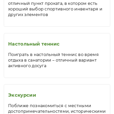
отличный пункт проката, в котором есть
хороший выбор спортивного инвентаря и
других элементов
Настольный теннис
Поиграть в настольный теннис во время
отдыха в санатории – отличный вариант
активного досуга
Экскурсии
Поближе познакомиться с местными
достопримечательностями, историческими