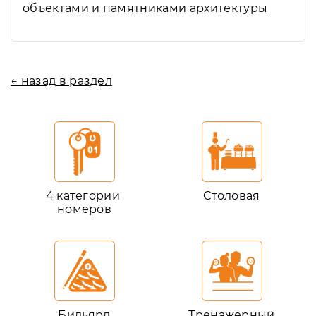
объектами и памятниками архитектуры
← назад в раздел
4 категории
Столовая
номеров
Бильярд
Тренажерный