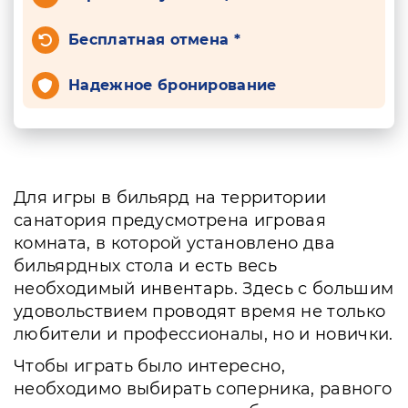
Бесплатная отмена *
Надежное бронирование
Для игры в бильярд на территории
санатория предусмотрена игровая
комната, в которой установлено два
бильярдных стола и есть весь
необходимый инвентарь. Здесь с большим
удовольствием проводят время не только
любители и профессионалы, но и новички.
Чтобы играть было интересно,
необходимо выбирать соперника, равного