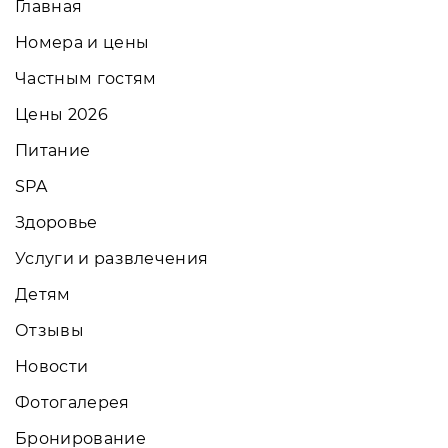
Главная
Номера и цены
Частным гостям
Цены 2026
Питание
SPA
Здоровье
Услуги и развлечения
Детям
Отзывы
Новости
Фотогалерея
Бронирование