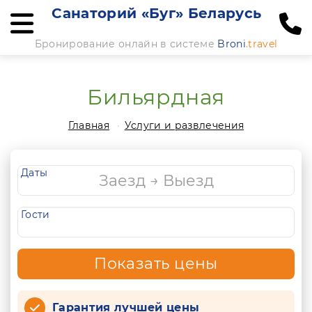
Санаторий «Буг» Беларусь
Бронирование онлайн в системе
Broni
.travel
Бильярдная
Главная
Услуги и развлечения
Даты
Гости
Показать цены
Гарантия лучшей цены