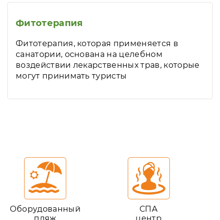
Фитотерапия
Фитотерапия, которая применяется в
санатории, основана на целебном
воздействии лекарственных трав, которые
могут принимать туристы
Оборудованный
СПА
пляж
центр