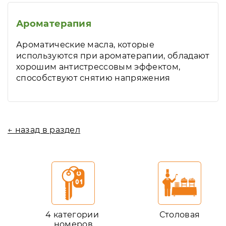
Ароматерапия
Ароматические масла, которые
используются при ароматерапии, обладают
хорошим антистрессовым эффектом,
способствуют снятию напряжения
← назад в раздел
4 категории
Столовая
номеров