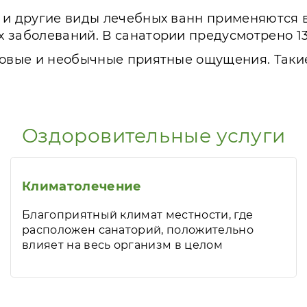
 и другие виды лечебных ванн применяются 
 заболеваний. В санатории предусмотрено 13
 новые и необычные приятные ощущения. Так
Оздоровительные услуги
Климатолечение
Благоприятный климат местности, где
расположен санаторий, положительно
влияет на весь организм в целом