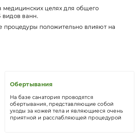
в медицинских целях для общего
 видов ванн.
ие процедуры положительно влияют на
Обертывания
На базе санатория проводятся
обертывания, представляющие собой
уходы за кожей тела и являющиеся очень
приятной и расслабляющей процедурой