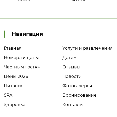
Навигация
Главная
Услуги и развлечения
Номера и цены
Детям
Частным гостям
Отзывы
Цены 2026
Новости
Питание
Фотогалерея
SPA
Бронирование
Здоровье
Контакты