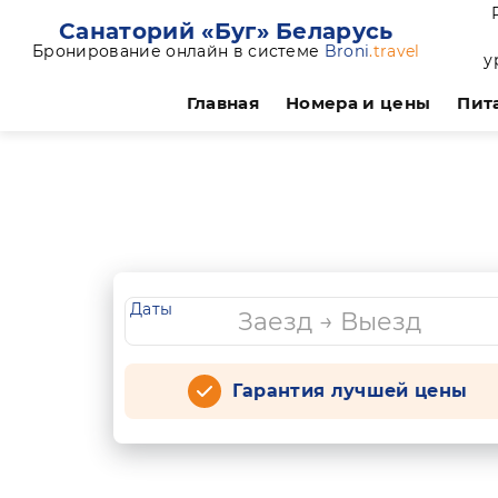
Санаторий «Буг» Беларусь
Бронирование онлайн в системе
Broni
.travel
у
Главная
Номера и цены
Пит
Даты
Гарантия лучшей цены