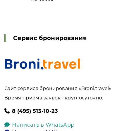
Сервис бронирования
Сайт сервиса бронирования «Broni.travel»
Время приема заявок - круглосуточно.
8 (495) 513-10-23
Написать в WhatsApp