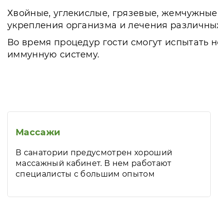
Хвойные, углекислые, грязевые, жемчужные
укрепления организма и лечения различных
Во время процедур гости смогут испытать
иммунную систему.
Массажи
В санатории предусмотрен хороший
массажный кабинет. В нем работают
специалисты с большим опытом