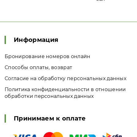
Информация
Бронирование номеров онлайн
Способы оплаты, возврат
Согласие на обработку персональных данных
Политика конфиденциальности в отношении
обработки персональных данных
Принимаем к оплате