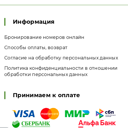
Информация
Бронирование номеров онлайн
Способы оплаты, возврат
Согласие на обработку персональных данных
Политика конфиденциальности в отношении
обработки персональных данных
Принимаем к оплате