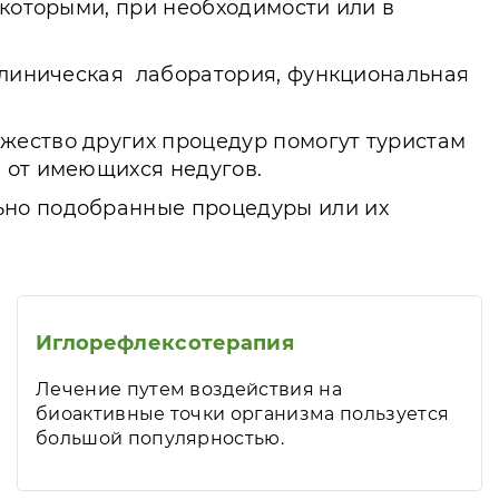
 которыми, при необходимости или в
 клиническая лаборатория, функциональная
жество других процедур помогут туристам
 от имеющихся недугов.
ьно подобранные процедуры или их
Иглорефлексотерапия
Лечение путем воздействия на
биоактивные точки организма пользуется
большой популярностью.