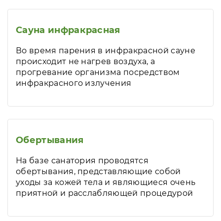
Сауна инфракрасная
Во время парения в инфракрасной сауне
происходит не нагрев воздуха, а
прогревание организма посредством
инфракрасного излучения
Обертывания
На базе санатория проводятся
обертывания, представляющие собой
уходы за кожей тела и являющиеся очень
приятной и расслабляющей процедурой