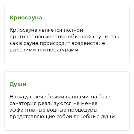
Криосауна
Криосауна является полной
противоположностью обычной сауны, так
как в сауне происходит воздействие
высокими температурами
Души
Наряду с лечебными ваннами, на базе
санатория реализуются не менее
эффективные водные процедуры,
представляющие собой лечебные души