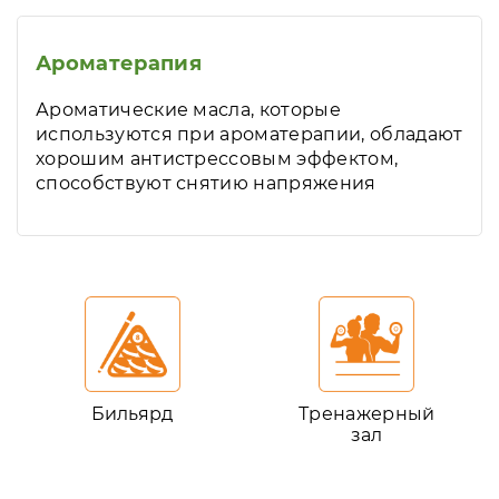
Ароматерапия
Ароматические масла, которые
используются при ароматерапии, обладают
хорошим антистрессовым эффектом,
способствуют снятию напряжения
Бильярд
Тренажерный
зал