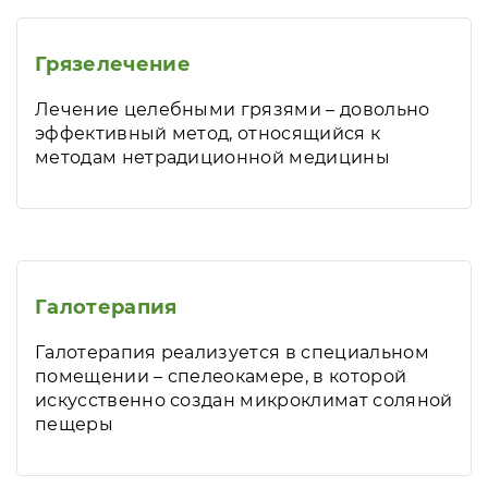
Грязелечение
Лечение целебными грязями – довольно
эффективный метод, относящийся к
методам нетрадиционной медицины
Галотерапия
Галотерапия реализуется в специальном
помещении – спелеокамере, в которой
искусственно создан микроклимат соляной
пещеры