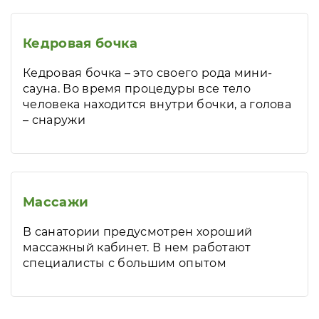
Кедровая бочка
Кедровая бочка – это своего рода мини-
сауна. Во время процедуры все тело
человека находится внутри бочки, а голова
– снаружи
Массажи
В санатории предусмотрен хороший
массажный кабинет. В нем работают
специалисты с большим опытом