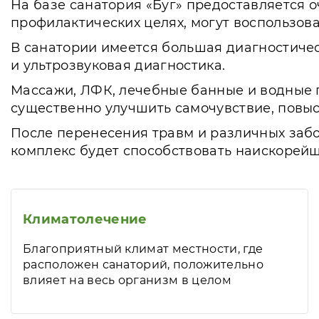
На базе санатория «Буг» предоставляется о
профилактических целях, могут воспользоват
В санатории имеется большая диагностичес
и ультрозвуковая диагностика.
Массажи, ЛФК, лечебные банные и водные 
существенно улучшить самочувствие, повыс
После перенесения травм и различных заб
комплекс будет способствовать наискорей
Климатолечение
Благоприятный климат местности, где
расположен санаторий, положительно
влияет на весь организм в целом