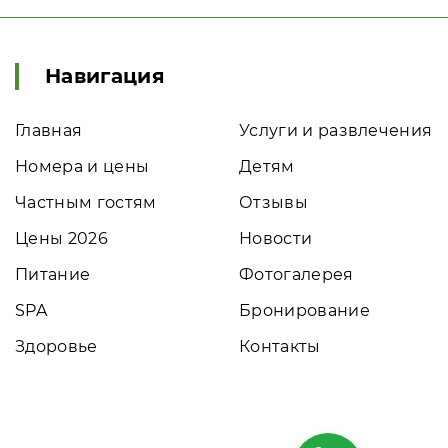
Навигация
Главная
Услуги и развлечения
Номера и цены
Детям
Частным гостям
Отзывы
Цены 2026
Новости
Питание
Фотогалерея
SPA
Бронирование
Здоровье
Контакты