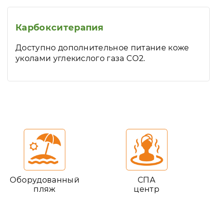
Карбокситерапия
Доступно дополнительное питание коже
уколами углекислого газа CO2.
Оборудованный
СПА
пляж
центр