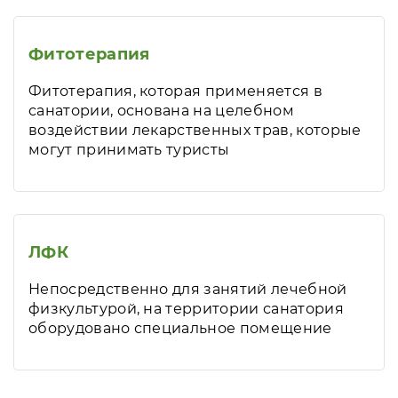
Фитотерапия
Фитотерапия, которая применяется в
санатории, основана на целебном
воздействии лекарственных трав, которые
могут принимать туристы
ЛФК
Непосредственно для занятий лечебной
физкультурой, на территории санатория
оборудовано специальное помещение