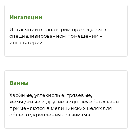
Ингаляции
Ингаляции в санатории проводятся в
специализированном помещении –
ингалятории
Ванны
Хвойные, углекислые, грязевые,
жемчужные и другие виды лечебных ванн
применяются в медицинских целях для
общего укрепления организма