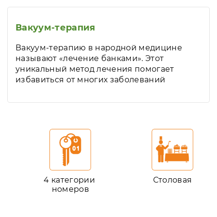
Вакуум-терапия
Вакуум-терапию в народной медицине
называют «лечение банками». Этот
уникальный метод лечения помогает
избавиться от многих заболеваний
4 категории
Столовая
номеров