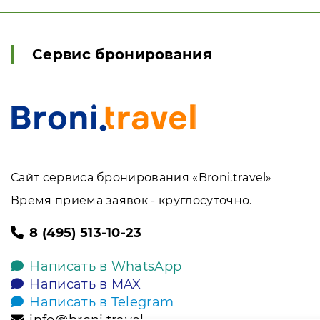
Сервис бронирования
Сайт сервиса бронирования «Broni.travel»
Время приема заявок - круглосуточно.
8 (495) 513-10-23
Написать в WhatsApp
Написать в MAX
Написать в Telegram